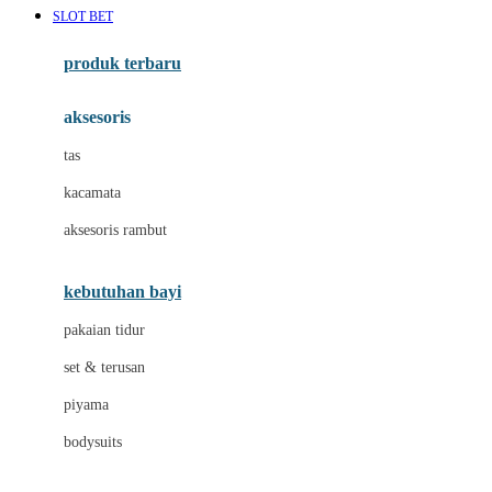
SLOT BET
Azetabio
produk terbaru
B
aksesoris
Baabaasheepz
tas
Babiators
kacamata
Baby Dove
aksesoris rambut
Baby Jogger
Baby Rovega
kebutuhan bayi
Babybee
pakaian tidur
Banana Boat
set & terusan
Banz
piyama
Barbie
bodysuits
Beaba