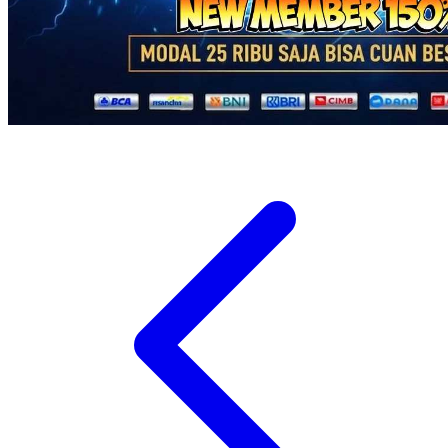
Twistshake
TY Toys
U
V
Veja
Vitaflow
Vtech
W
Waterland
Wellness
X