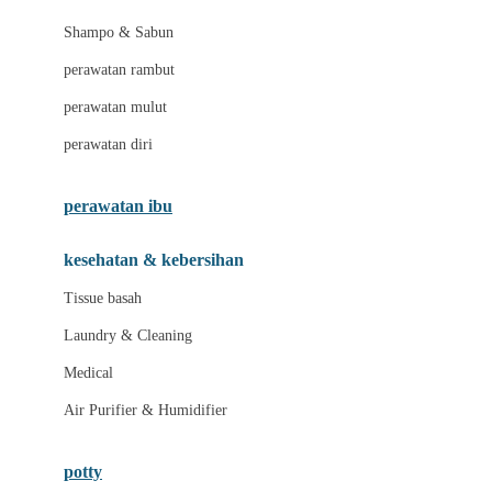
London Taxi
Shampo & Sabun
Love To Dream
perawatan rambut
perawatan mulut
M
perawatan diri
Magformers
Mama's Choice
perawatan ibu
Mamas&Papas
kesehatan & kebersihan
Mamaway
Tissue basah
Maxi Cosi
Laundry & Cleaning
Megabloks
Medical
Micro
Air Purifier & Humidifier
MiDeer
Mimi & Lula
potty
Mini Monkey