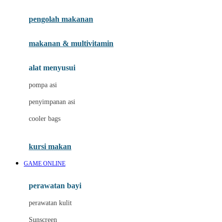
Joie
pengolah makanan
Joolz
Jujube
makanan & multivitamin
K
alat menyusui
Kiddycuts
pompa asi
Kumon
penyimpanan asi
L
cooler bags
Leapfrog
kursi makan
Leclerc
GAME ONLINE
Lee Vierra
Lillebaby
perawatan bayi
Little Bird Told Me
perawatan kulit
Little Miss Janis
Sunscreen