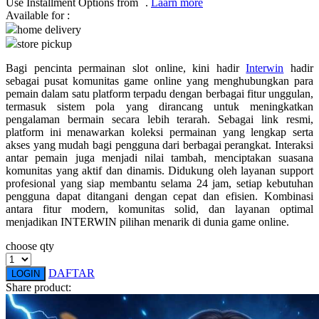
Use Installment Options from
.
Laarn more
Available for :
Q
home delivery
store pickup
QV Baby
Bagi pencinta permainan slot online, kini hadir
Interwin
hadir
R
sebagai pusat komunitas game online yang menghubungkan para
pemain dalam satu platform terpadu dengan berbagai fitur unggulan,
Real Shades
termasuk sistem pola yang dirancang untuk meningkatkan
pengalaman bermain secara lebih terarah. Sebagai link resmi,
Red Castle
platform ini menawarkan koleksi permainan yang lengkap serta
akses yang mudah bagi pengguna dari berbagai perangkat. Interaksi
Ribbon Madness
antar pemain juga menjadi nilai tambah, menciptakan suasana
komunitas yang aktif dan dinamis. Didukung oleh layanan support
S
profesional yang siap membantu selama 24 jam, setiap kebutuhan
pengguna dapat ditangani dengan cepat dan efisien. Kombinasi
antara fitur modern, komunitas solid, dan layanan optimal
Sebamed
menjadikan INTERWIN pilihan menarik di dunia game online.
Silver Cross
choose qty
Simply Idea
DAFTAR
LOGIN
Skip Hop
Share product:
Spectra